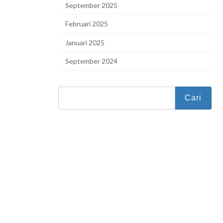
September 2025
Februari 2025
Januari 2025
September 2024
Cari
untuk: