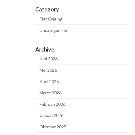
Category
Plat Grating
Uncategorized
Archive
Juni 2026
Mei 2026
April 2026
Maret 2026
Februari 2026
Januari 2026
Oktober 2025