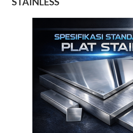
STAINLESS