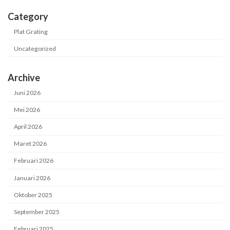
Category
Plat Grating
Uncategorized
Archive
Juni 2026
Mei 2026
April 2026
Maret 2026
Februari 2026
Januari 2026
Oktober 2025
September 2025
Februari 2025