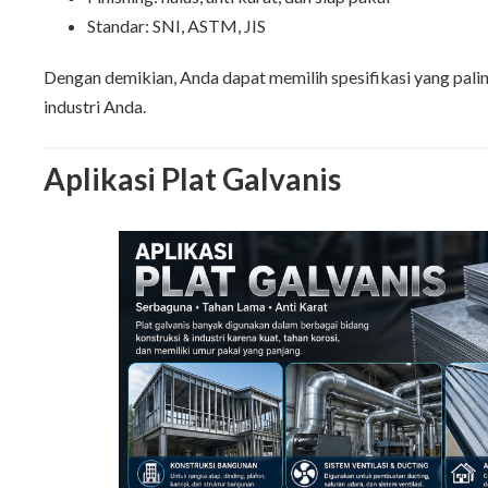
Standar: SNI, ASTM, JIS
Dengan demikian, Anda dapat memilih spesifikasi yang pal
industri Anda.
Aplikasi Plat Galvanis