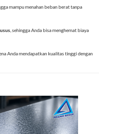
ingga mampu menahan beban berat tanpa
husus
, sehingga Anda bisa menghemat biaya
rena Anda mendapatkan kualitas tinggi dengan