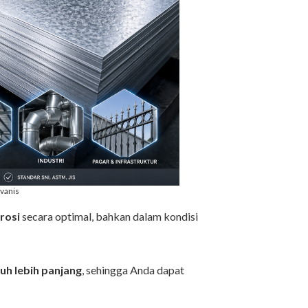
lvanis
rosi
secara optimal, bahkan dalam kondisi
uh lebih panjang
, sehingga Anda dapat