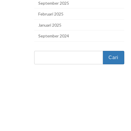
September 2025
Februari 2025
Januari 2025
September 2024
Cari
untuk: