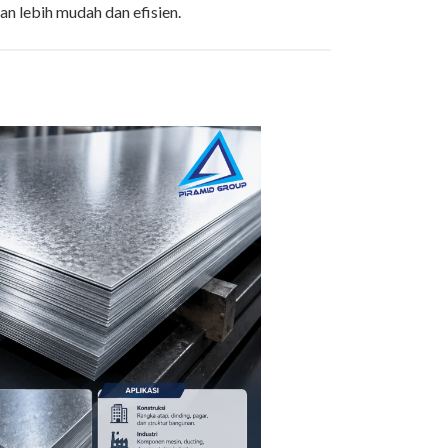
 lebih mudah dan efisien.