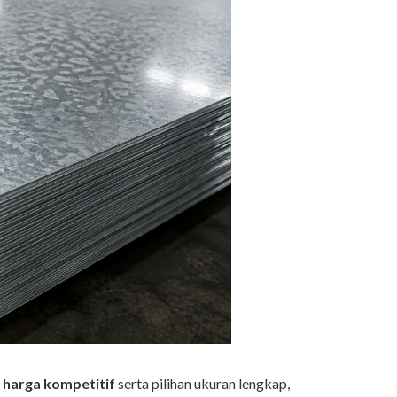
n harga kompetitif
serta pilihan ukuran lengkap,