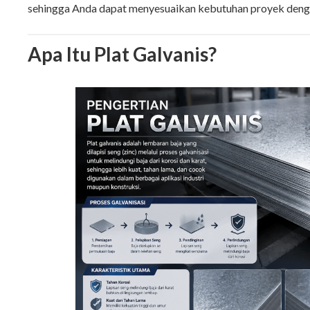
sehingga Anda dapat menyesuaikan kebutuhan proyek dengan
Apa Itu Plat Galvanis?