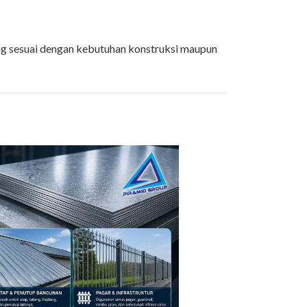
ing sesuai dengan kebutuhan konstruksi maupun