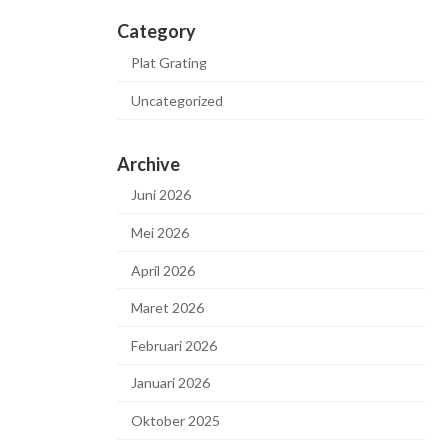
Category
Plat Grating
Uncategorized
Archive
Juni 2026
Mei 2026
April 2026
Maret 2026
Februari 2026
Januari 2026
Oktober 2025