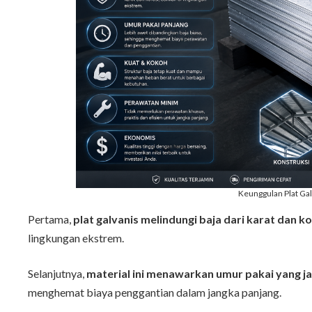
Keunggulan Plat Ga
Pertama,
plat galvanis melindungi baja dari karat dan ko
lingkungan ekstrem.
Selanjutnya,
material ini menawarkan umur pakai yang ja
menghemat biaya penggantian dalam jangka panjang.