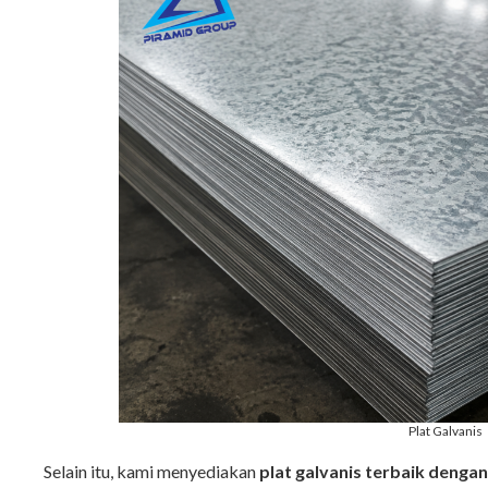
Plat Galvanis
Selain itu, kami menyediakan
plat galvanis terbaik denga