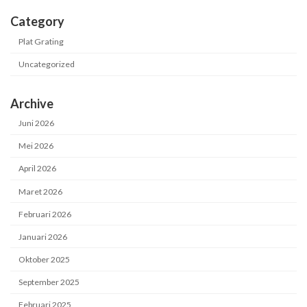
Category
Plat Grating
Uncategorized
Archive
Juni 2026
Mei 2026
April 2026
Maret 2026
Februari 2026
Januari 2026
Oktober 2025
September 2025
Februari 2025