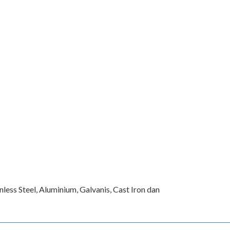
ss Steel, Aluminium, Galvanis, Cast Iron dan