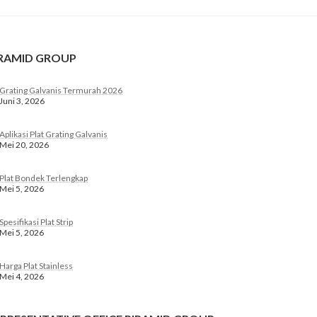
IRAMID GROUP
Grating Galvanis Termurah 2026
Juni 3, 2026
Aplikasi Plat Grating Galvanis
Mei 20, 2026
Plat Bondek Terlengkap
Mei 5, 2026
Spesifikasi Plat Strip
Mei 5, 2026
Harga Plat Stainless
Mei 4, 2026