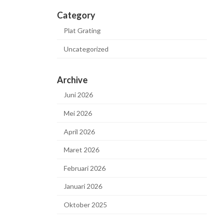
Category
Plat Grating
Uncategorized
Archive
Juni 2026
Mei 2026
April 2026
Maret 2026
Februari 2026
Januari 2026
Oktober 2025