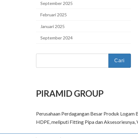
September 2025
Februari 2025
Januari 2025
September 2024
Cari
untuk:
PIRAMID GROUP
Perusahaan Perdagangan Besar Produk Logam Besi
HDPE, meliputi Fitting Pipa dan Aksesoriesnya, 