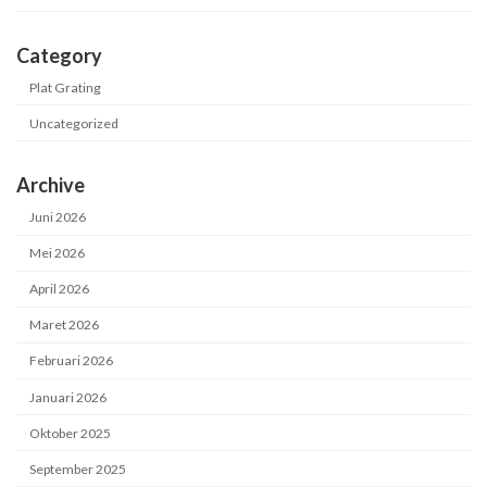
Category
Plat Grating
Uncategorized
Archive
Juni 2026
Mei 2026
April 2026
Maret 2026
Februari 2026
Januari 2026
Oktober 2025
September 2025