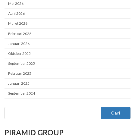
Mei 2026
April 2026
Maret 2026
Februari 2026
Januari 2026
Oktober 2025
September 2025
Februari 2025
Januari 2025
September 2024
Cari
untuk:
PIRAMID GROUP